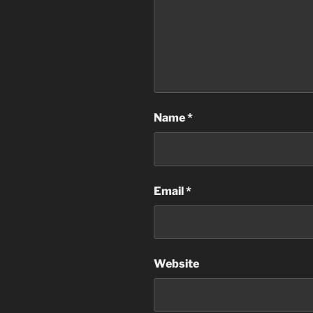
Name
*
Email
*
Website